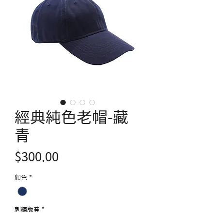
經典純色老帽-藏
青
價
$300.00
格
顏色
*
刺繡版費
*