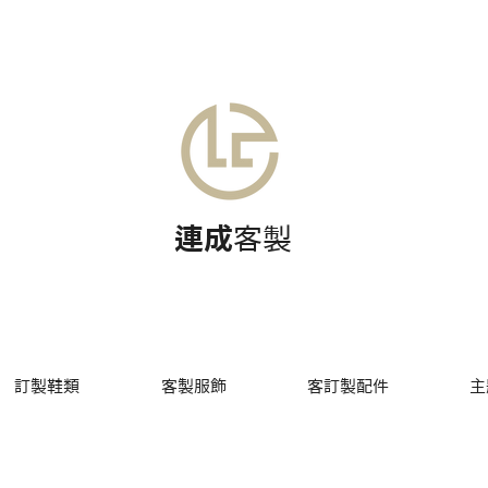
連成
客製
訂製鞋類
客製服飾
客訂製配件
主